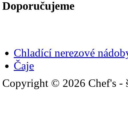
Doporučujeme
Chladící nerezové nádob
Čaje
Copyright © 2026 Chef's - 