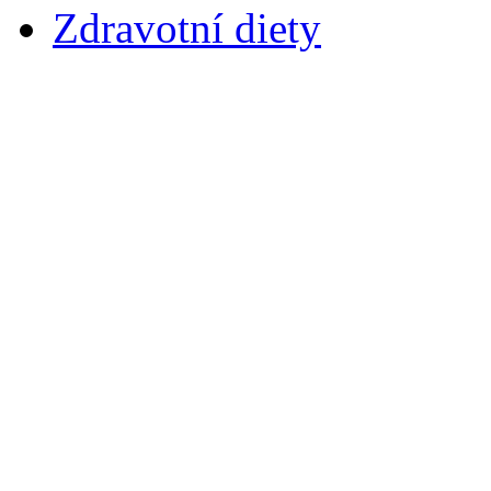
Zdravotní diety