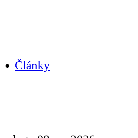
Články