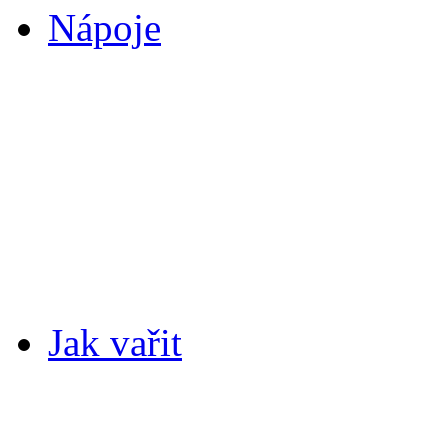
Nápoje
Jak vařit