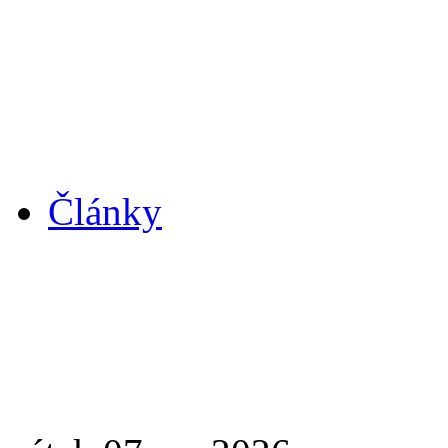
Články