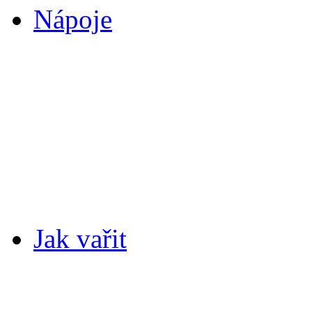
Nápoje
Jak vařit