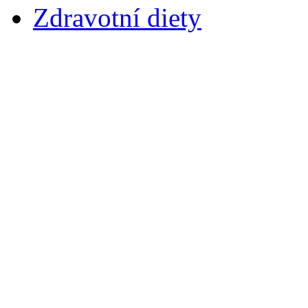
Zdravotní diety