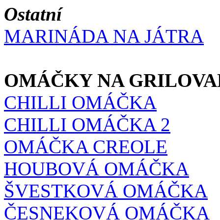
Ostatní
MARINÁDA NA JÁTRA
OMÁČKY NA GRILOVA
CHILLI OMÁČKA
CHILLI OMÁČKA 2
OMÁČKA CREOLE
HOUBOVÁ OMÁČKA
ŠVESTKOVÁ OMÁČKA
ČESNEKOVÁ OMÁČKA